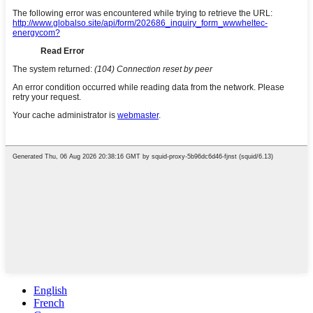
English
French